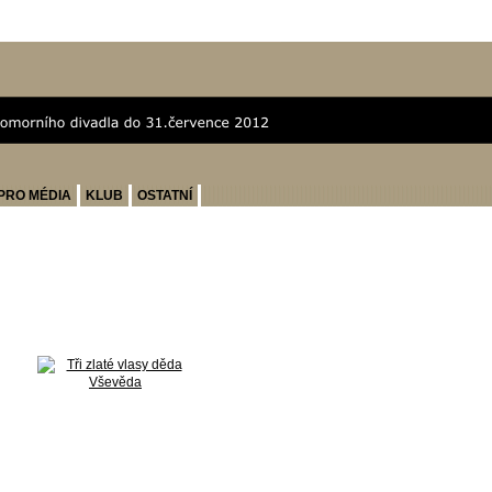
PRO MÉDIA
KLUB
OSTATNÍ