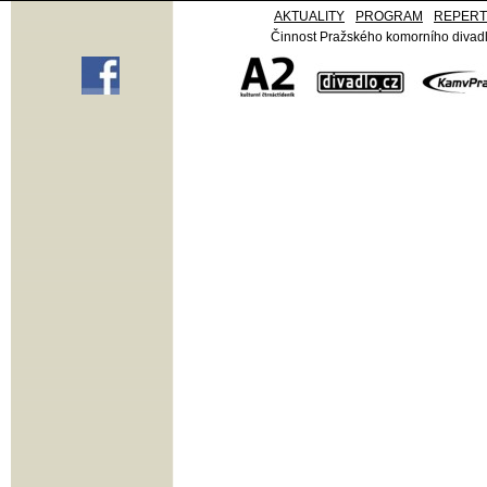
AKTUALITY
PROGRAM
REPER
Činnost Pražského komorního divadla