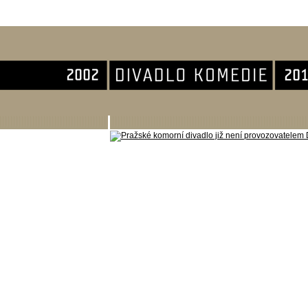
Divadlo Komedie