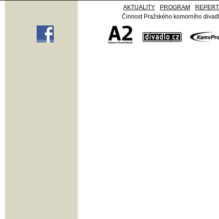
AKTUALITY
PROGRAM
REPER
Činnost Pražského komorního divadla