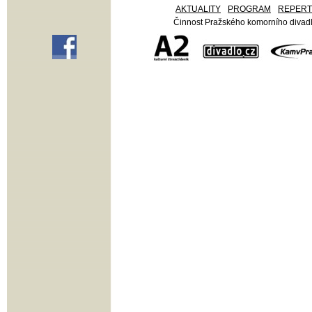
AKTUALITY
PROGRAM
REPER
Činnost Pražského komorního divadla