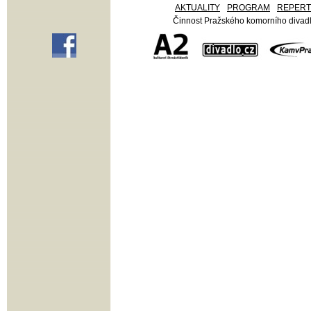
AKTUALITY
PROGRAM
REPER
Činnost Pražského komorního divadla