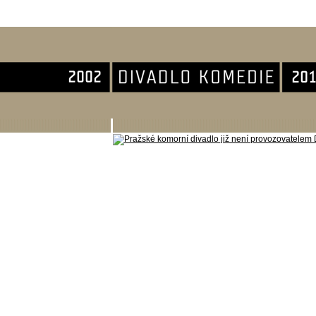
Divadlo Komedie